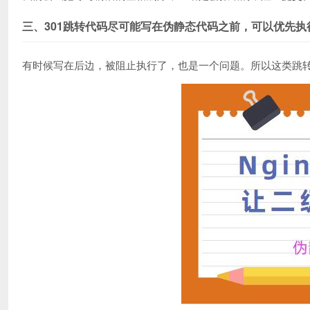
三、301跳转代码尽可能写在伪静态代码之前，可以优先执
有时候写在后边，被阻止执行了，也是一个问题。所以这类跳