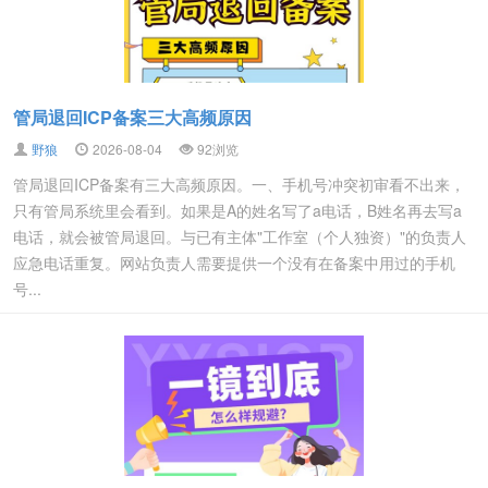
管局退回ICP备案三大高频原因
野狼
2026-08-04
92浏览
管局退回ICP备案有三大高频原因。一、手机号冲突初审看不出来，
只有管局系统里会看到。如果是A的姓名写了a电话，B姓名再去写a
电话，就会被管局退回。与已有主体"工作室（个人独资）"的负责人
应急电话重复。网站负责人需要提供一个没有在备案中用过的手机
号...