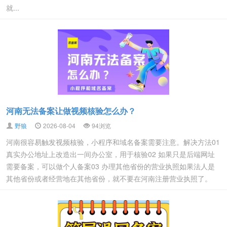
就...
河南无法备案让做视频核验怎么办？
野狼
2026-08-04
94浏览
河南很容易触发视频核验，小程序和域名备案需要注意。解决方法01
真实办公地址上改造出一间办公室，用于核验02 如果只是后端网址
需要备案，可以做个人备案03 办理其他省份的营业执照如果法人是
其他省份或者经营地在其他省份，就不要在河南注册营业执照了。