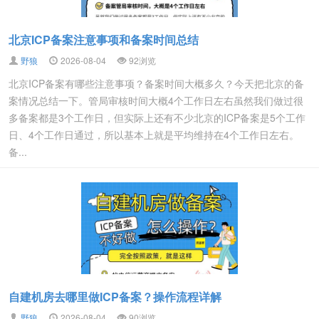
北京ICP备案注意事项和备案时间总结
野狼
2026-08-04
92浏览
北京ICP备案有哪些注意事项？备案时间大概多久？今天把北京的备
案情况总结一下。管局审核时间大概4个工作日左右虽然我们做过很
多备案都是3个工作日，但实际上还有不少北京的ICP备案是5个工作
日、4个工作日通过，所以基本上就是平均维持在4个工作日左右。
备...
自建机房去哪里做ICP备案？操作流程详解
野狼
2026-08-04
90浏览