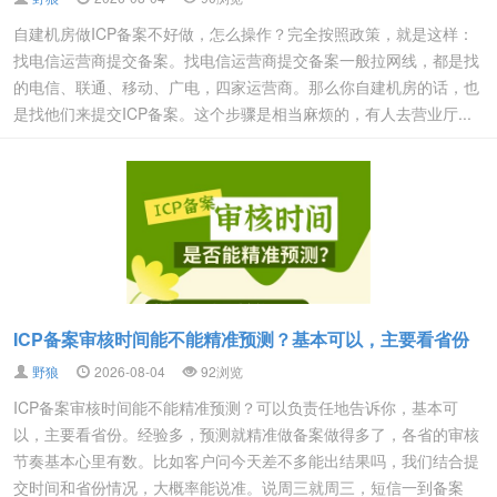
自建机房做ICP备案不好做，怎么操作？完全按照政策，就是这样：
找电信运营商提交备案。找电信运营商提交备案一般拉网线，都是找
的电信、联通、移动、广电，四家运营商。那么你自建机房的话，也
是找他们来提交ICP备案。这个步骤是相当麻烦的，有人去营业厅...
ICP备案审核时间能不能精准预测？基本可以，主要看省份
野狼
2026-08-04
92浏览
ICP备案审核时间能不能精准预测？可以负责任地告诉你，基本可
以，主要看省份。经验多，预测就精准做备案做得多了，各省的审核
节奏基本心里有数。比如客户问今天差不多能出结果吗，我们结合提
交时间和省份情况，大概率能说准。说周三就周三，短信一到备案