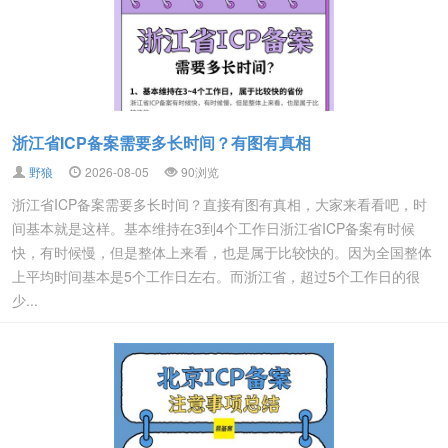
浙江省ICP备案需要多长时间？有图有真相
野狼
2026-08-05
90浏览
浙江省ICP备案需要多长时间？直接有图有真相，大家来看看吧，时
间基本就是这样。基本维持在3到4个工作日浙江省ICP备案有时候
快，有时候慢，但是整体上来看，也是属于比较快的。因为全国整体
上平均时间基本是5个工作日左右。而浙江省，超过5个工作日的很
少...