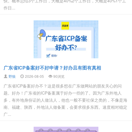
快。概率总结3个工作日，大概是40%2个工作日，大概是40%1个工
作日...
广东省ICP备案好不好申请？好办且有图有真相
野狼
2026-08-05
90浏览
广东省ICP备案好办不？这是很多想在广东做网站的朋友关心的问
题。好办！广东省的ICP备案属于好办一些的了。因为广东外地人
多，有外地身份证的人做法人，他也一般不要社保之类的，不像是海
南、福建、陕西，外地法人做备案，会要求很多东西。速度相对稳定
广...